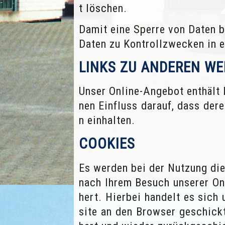
t löschen.
Damit eine Sperre von Daten 
Daten zu Kontrollzwecken in e
LINKS ZU ANDEREN WE
Unser Online-Angebot enthält 
nen Einfluss darauf, dass de
n einhalten.
COOKIES
Es werden bei der Nutzung di
nach Ihrem Besuch unserer On
hert. Hierbei handelt es sich
site an den Browser geschick