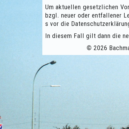
Um aktuellen gesetzlichen Vo
bzgl. neuer oder entfallener L
s vor die Datenschutzerklärung
In diesem Fall gilt dann die n
© 2026 Bachm