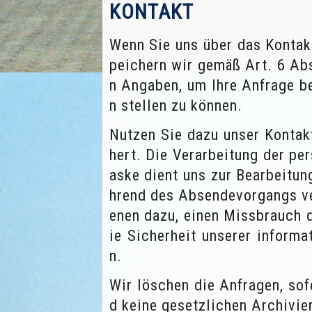
KONTAKT
Wenn Sie uns über das Kontakt
peichern wir gemäß Art. 6 Ab
n Angaben, um Ihre Anfrage b
n stellen zu können.
Nutzen Sie dazu unser Kontakf
hert. Die Verarbeitung der p
aske dient uns zur Bearbeitu
hrend des Absendevorgangs ve
enen dazu, einen Missbrauch 
ie Sicherheit unserer inform
n.
Wir löschen die Anfragen, sof
d keine gesetzlichen Archivie