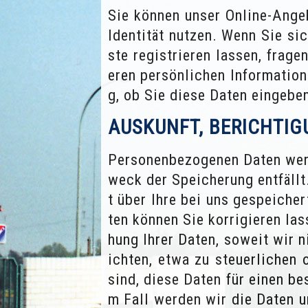
Sie können unser Online-Ange
Identität nutzen. Wenn Sie sic
ste registrieren lassen, frag
eren persönlichen Informatione
g, ob Sie diese Daten eingebe
AUSKUNFT, BERICHTI
Personenbezogenen Daten werd
weck der Speicherung entfällt
t über Ihre bei uns gespeicher
ten können Sie korrigieren la
hung Ihrer Daten, soweit wir 
ichten, etwa zu steuerlichen
sind, diese Daten für einen b
m Fall werden wir die Daten u