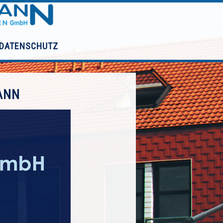
DATENSCHUTZ
ANN