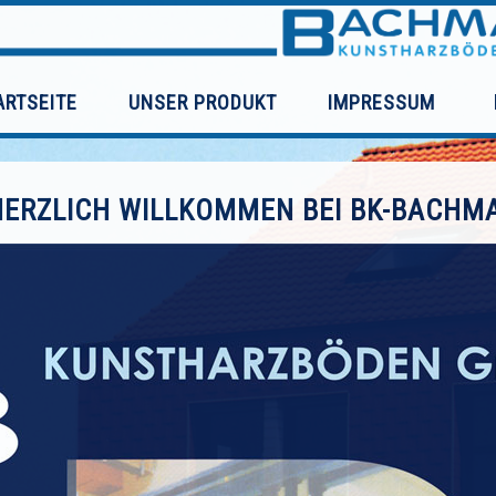
ARTSEITE
UNSER PRODUKT
IMPRESSUM
HERZLICH WILLKOMMEN BEI BK-BACHM